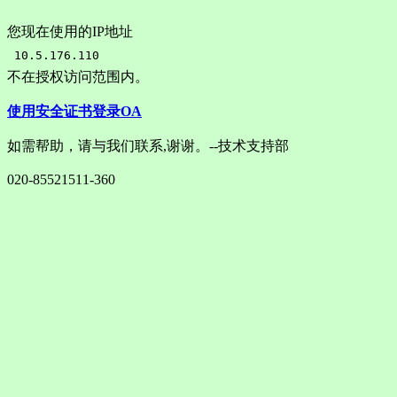
您现在使用的IP地址
不在授权访问范围内。
使用安全证书登录OA
如需帮助，请与我们联系,谢谢。--技术支持部
020-85521511-360