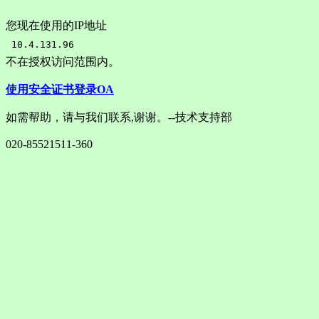
您现在使用的IP地址
不在授权访问范围内。
使用安全证书登录OA
如需帮助，请与我们联系,谢谢。--技术支持部
020-85521511-360